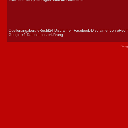
Quellenangaben: eRecht24 Disclaimer, Facebook-Disclaimer von eRecht
Google +1 Datenschutzerklärung
Desi